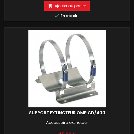
Ajouter au panier


En stock
SUPPORT EXTINCTEUR OMP CD/400
Accessoire extincteur