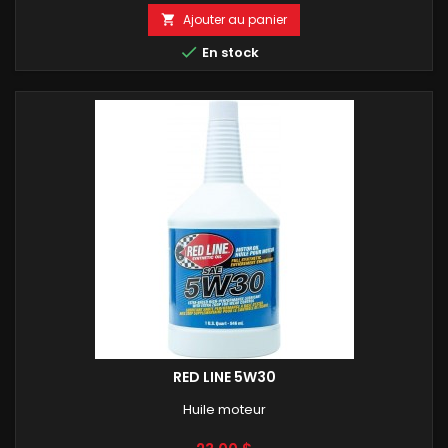
Ajouter au panier


En stock
RED LINE 5W30
Huile moteur