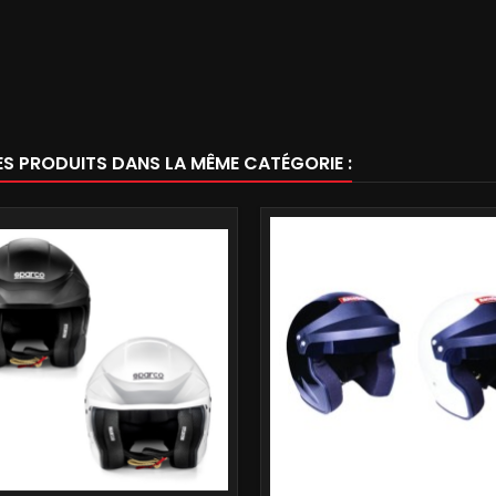
ES PRODUITS DANS LA MÊME CATÉGORIE :